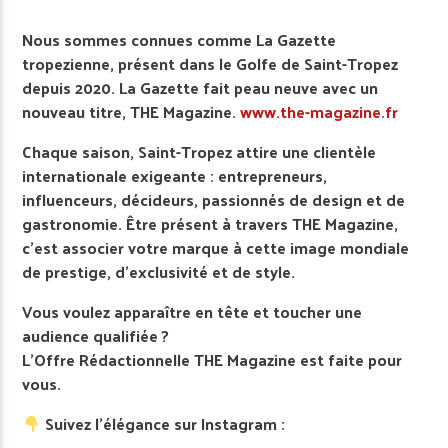
Nous sommes connues comme La Gazette
tropezienne, présent dans le Golfe de Saint-Tropez
depuis 2020. La Gazette fait peau neuve avec un
nouveau titre, THE Magazine.
www.the-magazine.fr
Chaque saison, Saint-Tropez attire une clientèle
internationale exigeante : entrepreneurs,
influenceurs, décideurs, passionnés de design et de
gastronomie. Être présent à travers THE Magazine,
c’est associer votre marque à cette image mondiale
de prestige, d’exclusivité et de style.
Vous voulez apparaître en tête et toucher une
audience qualifiée ?
L’Offre Rédactionnelle THE Magazine est faite pour
vous.
Suivez l’élégance sur Instagram :