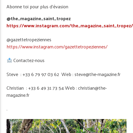
Abonne toi pour plus d’évasion
@the_magazine_saint_tropez
https://www.instagram.com/the_magazine_saint_tropez
@gazettetropeziennes
https://www.instagram.com/gazettetropeziennes/
Contactez-nous
Steve : +33 6 79 97 03 62 Web : steve@the-magazine.fr
Christian : +33 6 49 31 73 54 Web : christian@the-
magazine.fr
.