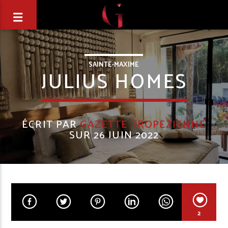
SAINTE-MAXIME
JULIUS HOMES
ÉCRIT PAR
GAZETTE TROPEZIENNE
SUR 26 JUIN 2022
2