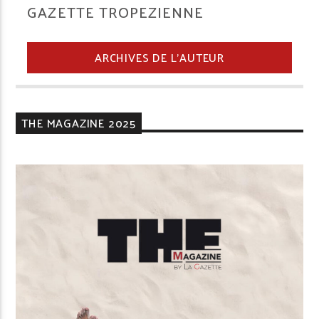
GAZETTE TROPEZIENNE
ARCHIVES DE L'AUTEUR
THE MAGAZINE 2025