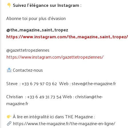
Suivez l’élégance sur Instagram :
Abonne toi pour plus d’évasion
@the_magazine_saint_tropez
https://www.instagram.com/the_magazine_saint_tropez
@gazettetropeziennes
https://www.instagram.com/gazettetropeziennes/
Contactez-nous
Steve : +33 6 79 97 03 62 Web : steve@the-magazine.fr
Christian : +33 6 49 31 73 54 Web : christian@the-
magazine.fr
À lire en intégralité ici dans THE Magazine :
https://www.the-magazine.fr/the-magazine-en-ligne/