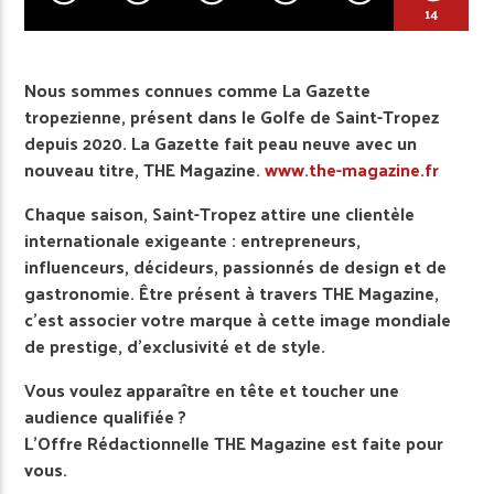
14
Nous sommes connues comme La Gazette
tropezienne, présent dans le Golfe de Saint-Tropez
depuis 2020. La Gazette fait peau neuve avec un
nouveau titre, THE Magazine.
www.the-magazine.fr
Chaque saison, Saint-Tropez attire une clientèle
internationale exigeante : entrepreneurs,
influenceurs, décideurs, passionnés de design et de
gastronomie. Être présent à travers THE Magazine,
c’est associer votre marque à cette image mondiale
de prestige, d’exclusivité et de style.
Vous voulez apparaître en tête et toucher une
audience qualifiée ?
L’Offre Rédactionnelle THE Magazine est faite pour
vous.