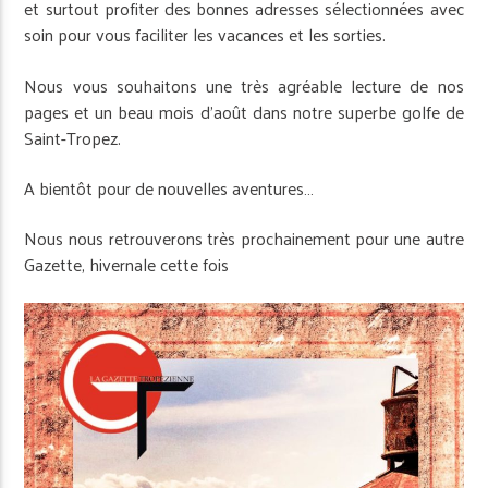
et surtout pro­fiter des bonnes adresses sélectionnées avec
soin pour vous faciliter les vacances et les sorties.
Nous vous souhaitons une très agréable lecture de nos
pages et un beau mois d’août dans notre superbe golfe de
Saint­-Tropez.
A bientôt pour de nouvelles aventures…
Nous nous retrouverons très prochainement pour une autre
Gazette, hivernale cette fois