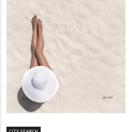
CITY SEARCH