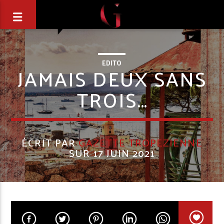
EDITO
JAMAIS DEUX SANS
TROIS…
ÉCRIT PAR
GAZETTE TROPEZIENNE
SUR 17 JUIN 2021