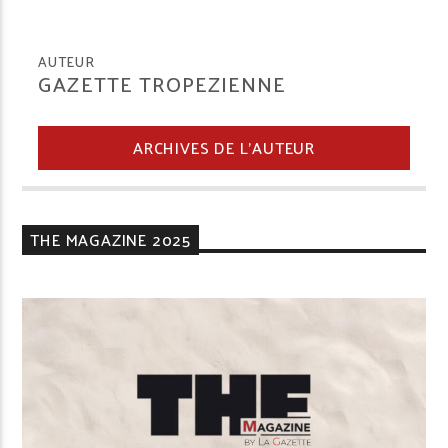
AUTEUR
GAZETTE TROPEZIENNE
ARCHIVES DE L'AUTEUR
THE MAGAZINE 2025