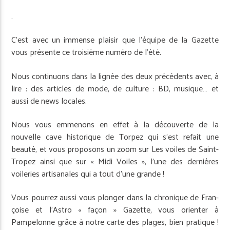
.
C’est avec un immense plaisir que l’équipe de la Gazette
vous présente ce troisième numéro de l’été.
Nous continuons dans la lignée des deux précédents avec, à
lire : des articles de mode, de culture : BD, musique… et
aussi de news locales.
Nous vous emmenons en effet à la découverte de la
nouvelle cave historique de Torpez qui s’est refait une
beauté, et vous proposons un zoom sur Les voiles de Saint-
Tropez ainsi que sur « Midi Voiles », l’une des dernières
voileries artisanales qui a tout d’une grande !
Vous pourrez aussi vous plonger dans la chronique de Fran­
çoise et l’Astro « façon » Gazette, vous orienter à
Pampelonne grâce à notre carte des plages, bien pratique !