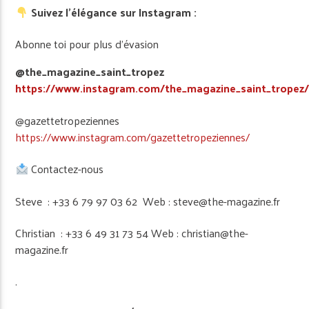
Suivez l’élégance sur Instagram :
Abonne toi pour plus d’évasion
@the_magazine_saint_tropez
https://www.instagram.com/the_magazine_saint_tropez
@gazettetropeziennes
https://www.instagram.com/gazettetropeziennes/
Contactez-nous
Steve : +33 6 79 97 03 62 Web : steve@the-magazine.fr
Christian : +33 6 49 31 73 54 Web : christian@the-
magazine.fr
.