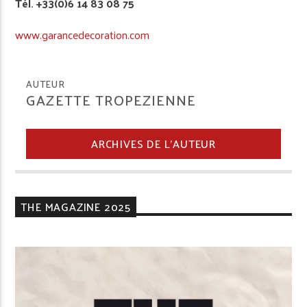
Tél. +33(0)6 14 83 08 75
­www.garance­decoration.com
AUTEUR
GAZETTE TROPEZIENNE
ARCHIVES DE L'AUTEUR
THE MAGAZINE 2025