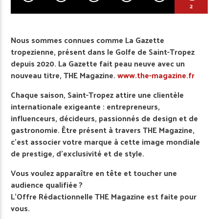
2
Nous sommes connues comme La Gazette
tropezienne, présent dans le Golfe de Saint-Tropez
depuis 2020. La Gazette fait peau neuve avec un
nouveau titre, THE Magazine.
www.the-magazine.fr
Chaque saison, Saint-Tropez attire une clientèle
internationale exigeante : entrepreneurs,
influenceurs, décideurs, passionnés de design et de
gastronomie. Être présent à travers THE Magazine,
c’est associer votre marque à cette image mondiale
de prestige, d’exclusivité et de style.
Vous voulez apparaître en tête et toucher une
audience qualifiée ?
L’Offre Rédactionnelle THE Magazine est faite pour
vous.