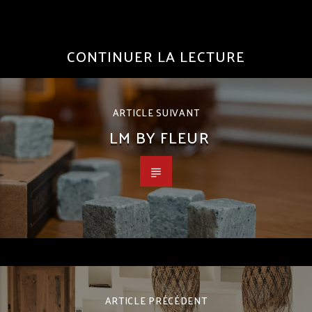
CONTINUER LA LECTURE
ARTICLE SUIVANT
LM BY FLEUR
ARTICLE PRÉCÉDENT