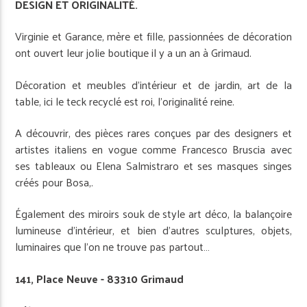
DESIGN ET ORIGINALITÉ.
Virginie et Garance, mère et fille, passionnées de décoration
ont ouvert leur jolie boutique il y a un an à Grimaud.
Décoration et meubles d’intérieur et de jardin, art de la
table, ici le teck recyclé est roi, l’originalité reine.
A découvrir, des pièces rares conçues par des designers et
artistes italiens en vogue comme Francesco Bruscia avec
ses tableaux ou Elena Salmistraro et ses masques singes
créés pour Bosa,.
Également des miroirs souk de style art déco, la balançoire
lumineuse d’intérieur, et bien d’autres sculptures, objets,
luminaires que l’on ne trouve pas partout…
141, Place Neuve ­- 83310 Grimaud