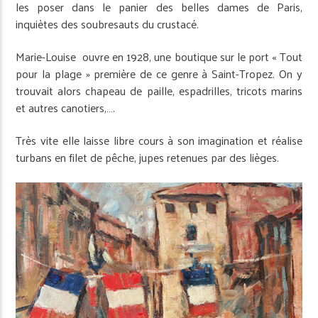
les poser dans le panier des belles dames de Paris,
inquiètes des soubresauts du crustacé.
Marie-Louise ouvre en 1928, une boutique sur le port « Tout
pour la plage » première de ce genre à Saint-Tropez. On y
trouvait alors chapeau de paille, espadrilles, tricots marins
et autres canotiers,….
Très vite elle laisse libre cours à son imagination et réalise
turbans en filet de pêche, jupes retenues par des lièges.