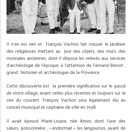
Il n’en est rien et François Vachon fait creuser le jardinier
des religieuses mettant au jour des objets, des murs, des
monnaies anciennes, dont il dépose les relevés aux services
d’archéologie de l’époque, à l’attention de Fernand Benoit ,
grand historien et archéologue de la Provence.
Cette découverte est la première significative sur le passé
de notre village, avant celles plus récentes et toujours sur le
site du couvent. François Vachon sera également élu au
conseil municipal et capitaine de ville en 1938.
Il avait épousé Marie-Louise, née Annoi, dont l’une des
sœurs, poissonnière , « endormait » les langoustes, avant de