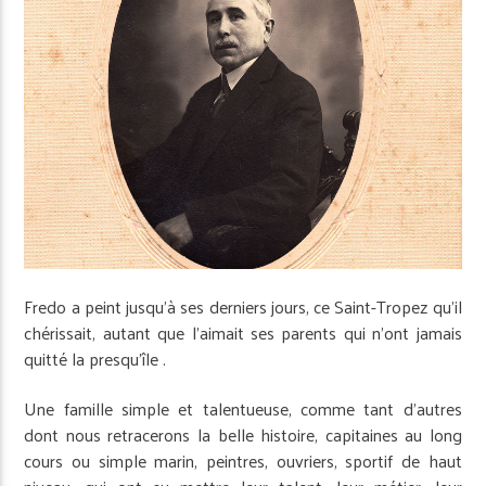
Fredo a peint jusqu’à ses derniers jours, ce Saint-Tropez qu’il
chérissait, autant que l’aimait ses parents qui n’ont jamais
quitté la presqu’île .
Une famille simple et talentueuse, comme tant d’autres
dont nous retracerons la belle histoire, capitaines au long
cours ou simple marin, peintres, ouvriers, sportif de haut