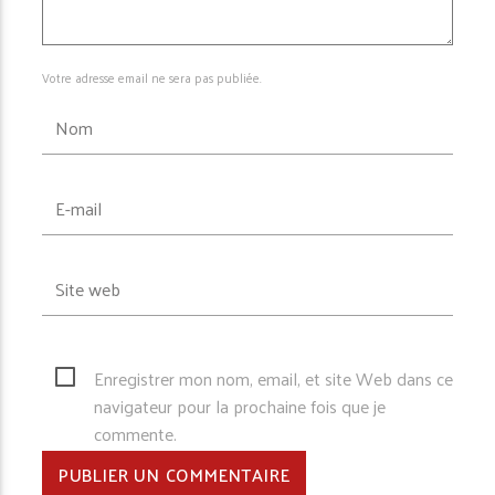
Votre adresse email ne sera pas publiée.
Enregistrer mon nom, email, et site Web dans ce
navigateur pour la prochaine fois que je
commente.