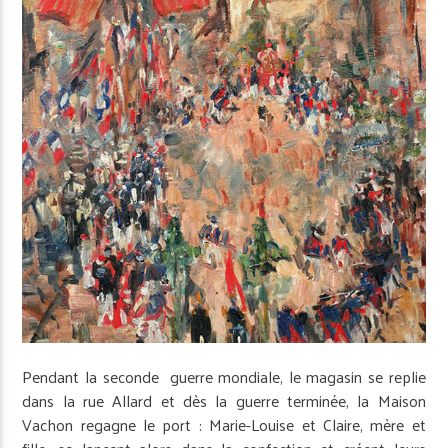
Pendant la seconde guerre mondiale, le magasin se replie
dans la rue Allard et dès la guerre terminée, la Maison
Vachon regagne le port : Marie-Louise et Claire, mère et