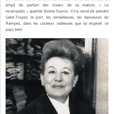
empli du parfum des rosiers de sa maison, « La
recampado », quartier Bonne Source, il n’a cessé de peindre
Saint-Tropez, le port, les remailleuses, les danseuses du
Rampeù, dans les couleurs radieuses que lui inspirait ce
pays béni.