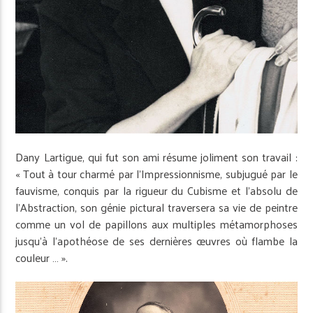
Dany Lartigue, qui fut son ami résume joliment son travail :
« Tout à tour charmé par l’Impressionnisme, subjugué par le
fauvisme, conquis par la rigueur du Cubisme et l’absolu de
l’Abstraction, son génie pictural traversera sa vie de peintre
comme un vol de papillons aux multiples métamorphoses
jusqu’à l’apothéose de ses dernières œuvres où flambe la
couleur … ».