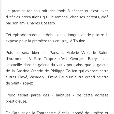
Le premier tableau mit des mois à sécher et c’est avec
d’infinies précautions qu’il le ramena chez ses parents, aidé
par son ami, Charles Bossero.
Cet épisode marqua le début de sa longue vie de peintre. Il
expose pour la première fois en 1925, à Toulon.
Puis ce sera bien sûr Paris, la Galerie Weil, le Salon
d’Automne. A Saint-Tropez c’est Georges Barry qui
l’accueille dans sa galerie du vieux port, ainsi que la galerie
de la Bastide Grande de Philippe Tallien qui expose entre
autres Clavé, Vasarely , Emile Gaud un autre grand peintre
de Saint-Tropez.
Fredo faisait partie des « habitués « de cette adresse
prestigieuse.
De l’atelier de la Fontanette, à celui, inondé de lumière et