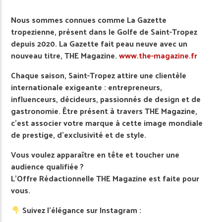
Nous sommes connues comme La Gazette
tropezienne, présent dans le Golfe de Saint-Tropez
depuis 2020. La Gazette fait peau neuve avec un
nouveau titre, THE Magazine.
www.the-magazine.fr
Chaque saison, Saint-Tropez attire une clientèle
internationale exigeante : entrepreneurs,
influenceurs, décideurs, passionnés de design et de
gastronomie. Être présent à travers THE Magazine,
c’est associer votre marque à cette image mondiale
de prestige, d’exclusivité et de style.
Vous voulez apparaître en tête et toucher une
audience qualifiée ?
L’Offre Rédactionnelle THE Magazine est faite pour
vous.
Suivez l’élégance sur Instagram :