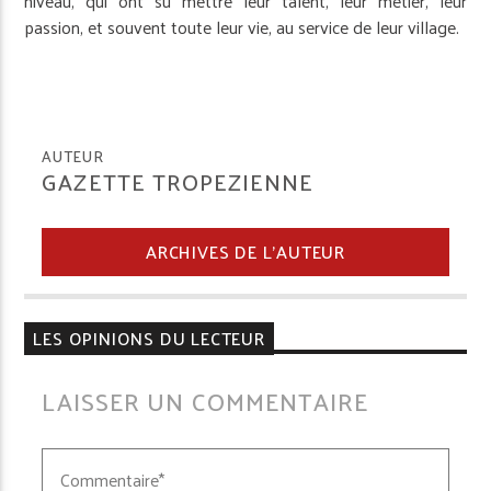
niveau, qui ont su mettre leur talent, leur métier, leur
passion, et souvent toute leur vie, au service de leur village.
AUTEUR
GAZETTE TROPEZIENNE
ARCHIVES DE L'AUTEUR
LES OPINIONS DU LECTEUR
LAISSER UN COMMENTAIRE