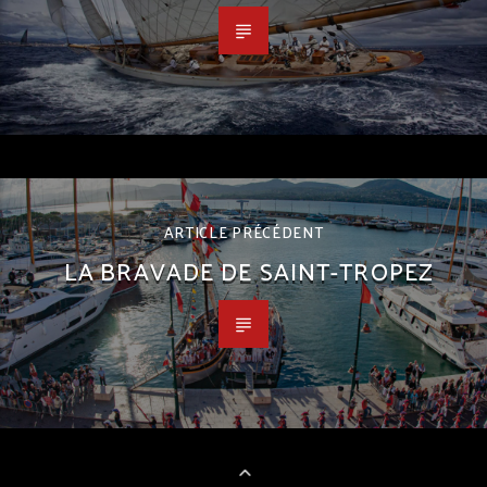
ARTICLE PRÉCÉDENT
LA BRAVADE DE SAINT-TROPEZ