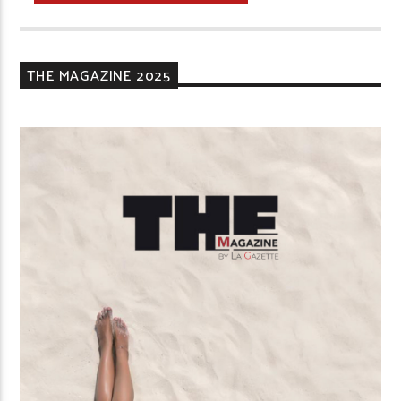
THE MAGAZINE 2025