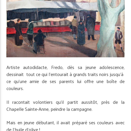
Artiste autodidacte, Fredo, dès sa jeune adolescence,
dessinait tout ce qui l’entourait à grands traits noirs jusqu’à
ce qu’une amie de ses parents lui offre une boîte de
couleurs.
Il racontait volontiers qu’il partit aussitôt, près de la
Chapelle Sainte-Anne, peindre la campagne.
Mais en jeune débutant, il avait préparé ses couleurs avec
de l’huile d’olive !