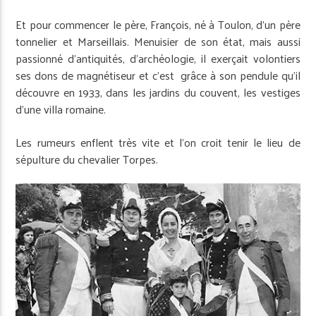
Et pour commencer le père, François, né à Toulon, d’un père
tonnelier et Marseillais. Menuisier de son état, mais aussi
passionné d’antiquités, d’archéologie, il exerçait volontiers
ses dons de magnétiseur et c’est grâce à son pendule qu’il
découvre en 1933, dans les jardins du couvent, les vestiges
d’une villa romaine.
Les rumeurs enflent très vite et l’on croit tenir le lieu de
sépulture du chevalier Torpes.