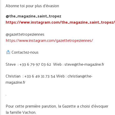
Abonne toi pour plus d’évasion
@the_magazine_saint_tropez
https://www.instagram.com/the_magazine_saint_tropez
@gazettetropeziennes
https://www.instagram.com/gazettetropeziennes/
Contactez-nous
Steve : +33 6 79 97 03 62 Web : steve@the-magazine.fr
Christian : +33 6 49 31 73 54 Web : christian@the-
magazine.fr
.
Pour cette première parution, la Gazette a choisi d’évoquer
la famille Vachon.