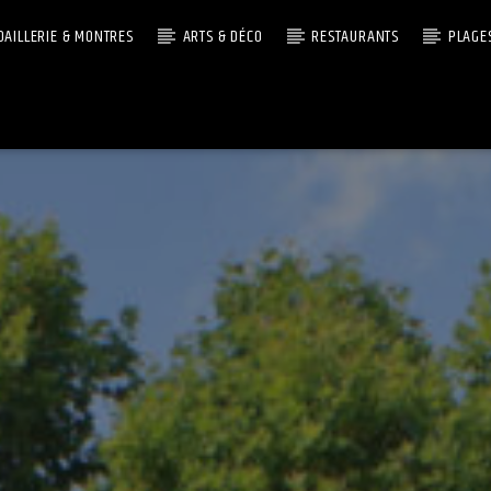
OAILLERIE & MONTRES
ARTS & DÉCO
RESTAURANTS
PLAGE