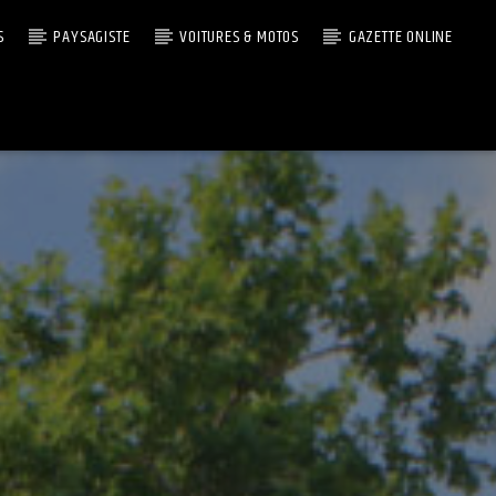
S
PAYSAGISTE
VOITURES & MOTOS
GAZETTE ONLINE