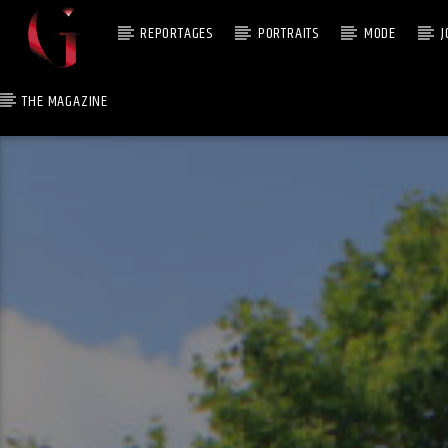
REPORTAGES
PORTRAITS
MODE
J
THE MAGAZINE