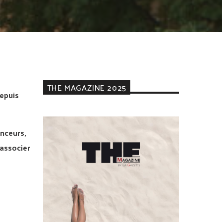
THE MAGAZINE 2025
epuis
enceurs,
 associer