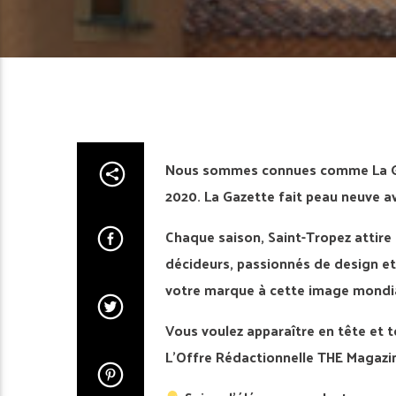
Nous sommes connues comme La Gaz
2020. La Gazette fait peau neuve a
Chaque saison, Saint-Tropez attire 
décideurs, passionnés de design et
votre marque à cette image mondiale
Vous voulez apparaître en tête et t
L’Offre Rédactionnelle THE Magazin