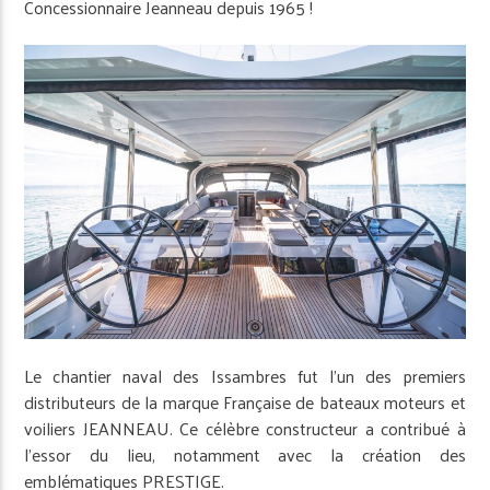
Concessionnaire Jeanneau depuis 1965 !
Le chantier naval des Issambres fut l’un des premiers
distributeurs de la marque Française de bateaux moteurs et
voiliers JEANNEAU. Ce célèbre constructeur a contribué à
l’essor du lieu, notamment avec la création des
emblématiques PRESTIGE.