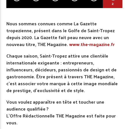
2
Nous sommes connues comme La Gazette
tropezienne, présent dans le Golfe de Saint-Tropez
depuis 2020. La Gazette fait peau neuve avec un
nouveau titre, THE Magazine.
www.the-magazine.fr
Chaque saison, Saint-Tropez attire une clientèle
internationale exigeante : entrepreneurs,
influenceurs, décideurs, passionnés de design et de
gastronomie. Être présent à travers THE Magazine,
c’est associer votre marque à cette image mondiale
de prestige, d’exclusivité et de style.
Vous voulez apparaître en tête et toucher une
audience qualifiée ?
L’Offre Rédactionnelle THE Magazine est faite pour
vous.