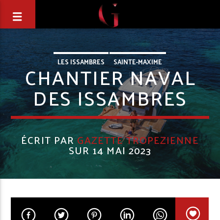
LES ISSAMBRES
SAINTE-MAXIME
CHANTIER NAVAL
DES ISSAMBRES
ÉCRIT PAR
GAZETTE TROPEZIENNE
SUR 14 MAI 2023