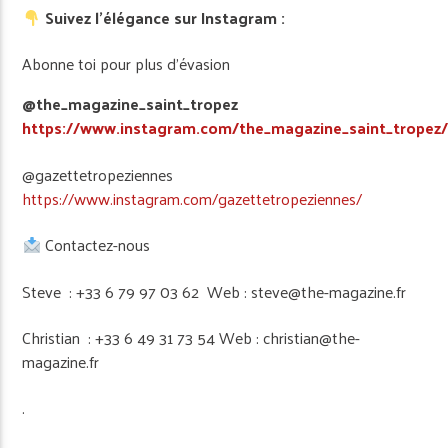
Suivez l’élégance sur Instagram :
Abonne toi pour plus d’évasion
@the_magazine_saint_tropez
https://www.instagram.com/the_magazine_saint_tropez
@gazettetropeziennes
https://www.instagram.com/gazettetropeziennes/
Contactez-nous
Steve : +33 6 79 97 03 62 Web : steve@the-magazine.fr
Christian : +33 6 49 31 73 54 Web : christian@the-
magazine.fr
.