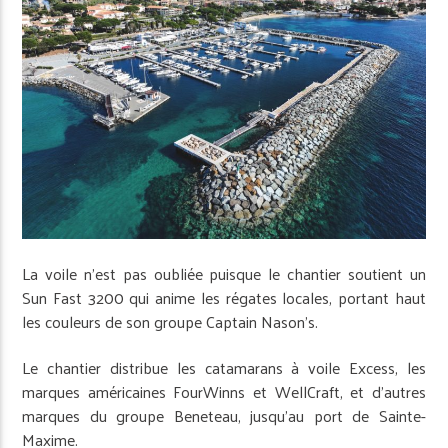
La voile n’est pas oubliée puisque le chantier soutient un
Sun Fast 3200 qui anime les régates locales, portant haut
les couleurs de son groupe Captain Nason’s.
Le chantier distribue les catamarans à voile Excess, les
marques américaines FourWinns et WellCraft, et d’autres
marques du groupe Beneteau, jusqu’au port de Sainte-
Maxime.