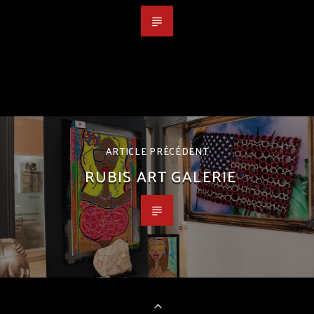
ARTICLE PRÉCÉDENT
RUBIS ART GALERIE