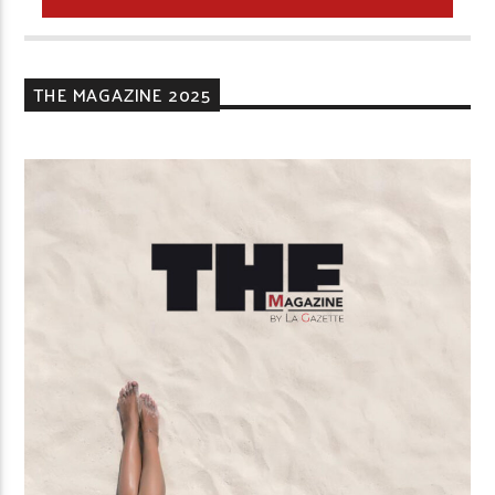
THE MAGAZINE 2025