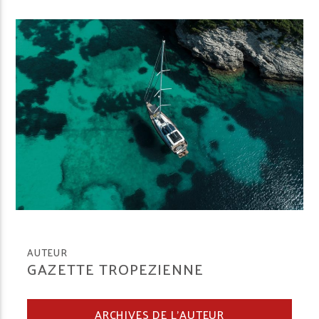
AUTEUR
GAZETTE TROPEZIENNE
ARCHIVES DE L'AUTEUR