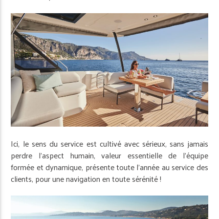
Ici, le sens du service est cultivé avec sérieux, sans jamais
perdre l’aspect humain, valeur essentielle de l’équipe
formée et dynamique, présente toute l’année au service des
clients, pour une navigation en toute sérénité !