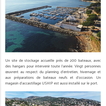
Un site de stockage accueille près de 200 bateaux, avec
des hangars pour intervenir toute l’année. Vingt personnes
œuvrent au respect du planning d’entretien, hivernage et
aux préparations de bateaux neufs et d’occasion. Un
magasin d’accastillage USHIP est aussi installé sur le port.