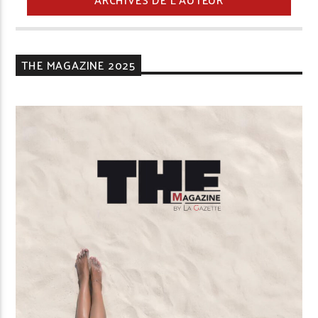
THE MAGAZINE 2025