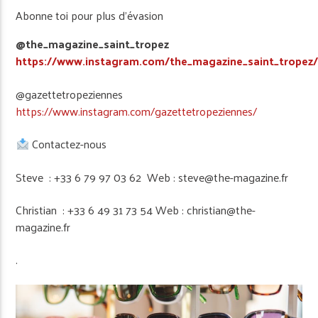
Abonne toi pour plus d’évasion
@the_magazine_saint_tropez
https://www.instagram.com/the_magazine_saint_tropez
@gazettetropeziennes
https://www.instagram.com/gazettetropeziennes/
Contactez-nous
Steve : +33 6 79 97 03 62 Web : steve@the-magazine.fr
Christian : +33 6 49 31 73 54 Web : christian@the-
magazine.fr
.