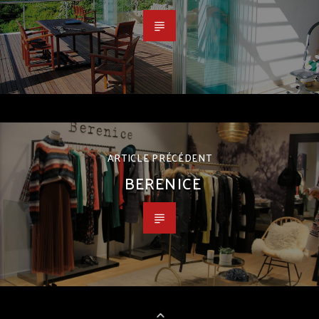
ARTICLE PRÉCÉDENT
BERENICE