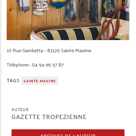
10 Rue Gambetta – 83120 Sainte-Maxime
Téléphone : 04 94 96 57 87
TAGS
SAINTE-MAXIME
AUTEUR
GAZETTE TROPEZIENNE
ARCHIVES DE L'AUTEUR