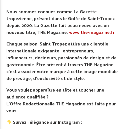
Nous sommes connues comme La Gazette
tropezienne, présent dans le Golfe de Saint-Tropez
depuis 2020. La Gazette fait peau neuve avec un
nouveau titre, THE Magazine.
www.the-magazine.fr
Chaque saison, Saint-Tropez attire une clientèle
internationale exigeante : entrepreneurs,
influenceurs, décideurs, passionnés de design et de
gastronomie. Être présent à travers THE Magazine,
c’est associer votre marque à cette image mondiale
de prestige, d’exclusivité et de style.
Vous voulez apparaître en tête et toucher une
audience qualifiée ?
L’Offre Rédactionnelle THE Magazine est faite pour
vous.
Suivez l’élégance sur Instagram :