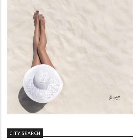
CITY SEARCH