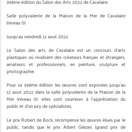
39ème édition du Salon des Arts 2022 de Cavalaire.
Salle polyvalente de la Maison de la Mer de Cavalaire
(niveau 0)
Jusqu’au vendredi 12 aout 2022
Le Salon des arts de Cavalaire est un concours d’arts
plastiques où rivalisent des créateurs français et étrangers,
amateurs et professionnels, en peinture, sculpture et
photographie.
Pour sa 39ème édition les œuvres sont exposées jusqu’au
12 aout 2022 dans la salle polyvalente de la Maison de la
Mer (niveau 0), elles sont soumises à l’appréciation du
public et d’un jury de spécialistes.
Le prix Robert de Bock, récompense les œuvres élues par le
public, tandis que le prix Albert Gleizes (grand prix de