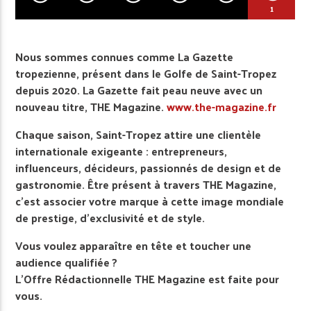
1
Nous sommes connues comme La Gazette
tropezienne, présent dans le Golfe de Saint-Tropez
depuis 2020. La Gazette fait peau neuve avec un
nouveau titre, THE Magazine.
www.the-magazine.fr
Chaque saison, Saint-Tropez attire une clientèle
internationale exigeante : entrepreneurs,
influenceurs, décideurs, passionnés de design et de
gastronomie. Être présent à travers THE Magazine,
c’est associer votre marque à cette image mondiale
de prestige, d’exclusivité et de style.
Vous voulez apparaître en tête et toucher une
audience qualifiée ?
L’Offre Rédactionnelle THE Magazine est faite pour
vous.