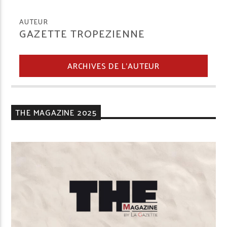
AUTEUR
GAZETTE TROPEZIENNE
ARCHIVES DE L'AUTEUR
THE MAGAZINE 2025