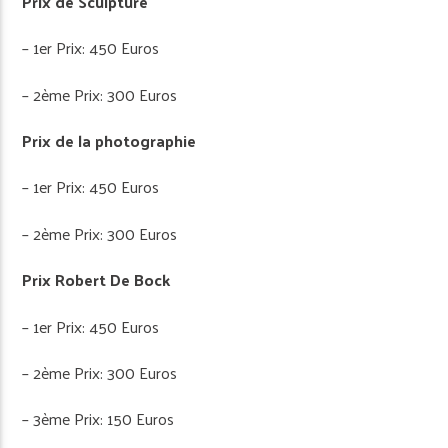
Prix de Sculpture
– 1er Prix: 450 Euros
– 2ème Prix: 300 Euros
Prix de la photographie
– 1er Prix: 450 Euros
– 2ème Prix: 300 Euros
Prix Robert De Bock
– 1er Prix: 450 Euros
– 2ème Prix: 300 Euros
– 3ème Prix: 150 Euros