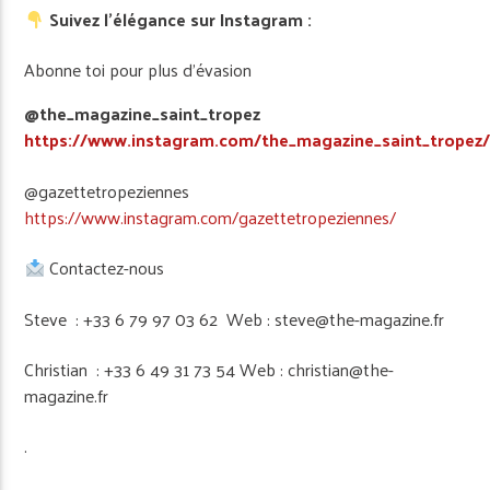
Suivez l’élégance sur Instagram :
Abonne toi pour plus d’évasion
@the_magazine_saint_tropez
https://www.instagram.com/the_magazine_saint_tropez
@gazettetropeziennes
https://www.instagram.com/gazettetropeziennes/
Contactez-nous
Steve : +33 6 79 97 03 62 Web : steve@the-magazine.fr
Christian : +33 6 49 31 73 54 Web : christian@the-
magazine.fr
.