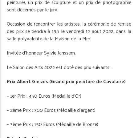
peinture), un prix de sculpture et un prix de photographie
sont décernés par le jury.
Occasion de rencontrer les artistes, la cérémonie de remise
des prix se tiendra à 19h le vendredi 12 aout 2022, dans la
salle polyvalente de la Maison de la Mer.
Invitée d’honneur Sylvie Janssem.
Le Salon des Arts 2022 est doté des prix suivants :
Prix Albert Gleizes (Grand prix peinture de Cavalaire)
– 1er Prix : 450 Euros (Médaille d’Or)
– 2ème Prix : 300 Euros (Médaille d’argent)
– 3ème Prix : 150 Euros (Médaille de Bronze)