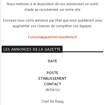
Nous mettons à la disposition de nos annonceurs un outils
d’aide au recrutement sur notre site.
Envoyez nous votre annonce par Mail que nous publierons pour
augmenter vos chances de compléter vos équipes.
Contact@gazettetropezienne.fr
LES ANNONCES DE LA GAZETTE
DATE
POSTE
ETABLISSEMENT
CONTACT
18/06/22
Chef De Rang