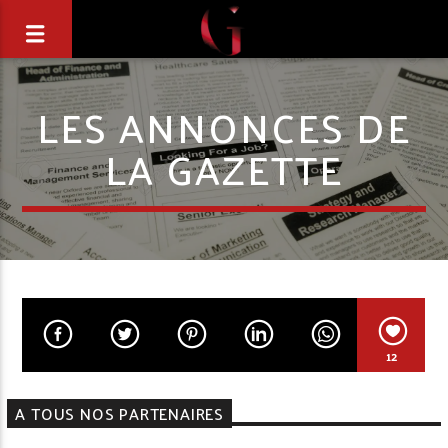
LES ANNONCES DE
LA GAZETTE
12
A TOUS NOS PARTENAIRES