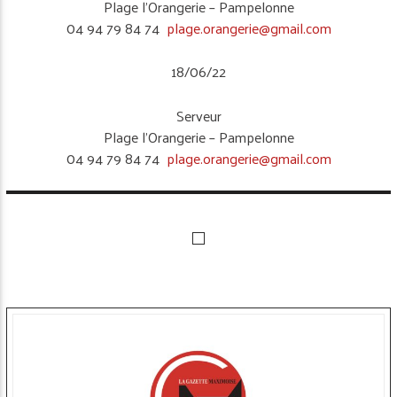
Plage l’Orangerie – Pampelonne
04 94 79 84 74
plage.orangerie@gmail.com
18/06/22
Serveur
Plage l’Orangerie – Pampelonne
04 94 79 84 74
plage.orangerie@gmail.com