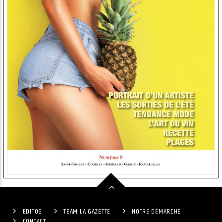
EDITOS
TEAM LA GAZETTE
NOTRE DÉMARCHE
CONTACT