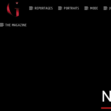
REPORTAGES
PORTRAITS
MODE
J
THE MAGAZINE