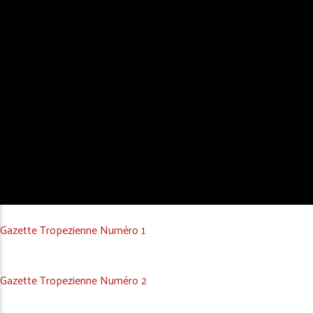
Gazette Tropezienne Numéro 1
Gazette Tropezienne Numéro 2