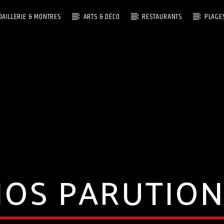
OAILLERIE & MONTRES
ARTS & DÉCO
RESTAURANTS
PLAGE
NOS PARUTION