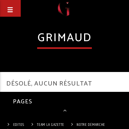
GRIMAUD
DÉSOLÉ, AUCUN RÉSULTAT
PAGES
EDITOS
TEAM LA GAZETTE
NOTRE DÉMARCHE