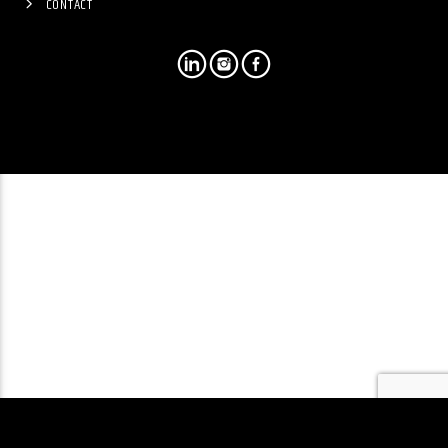
CONTACT